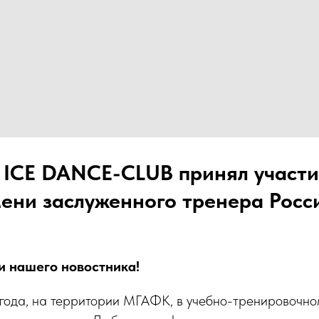
 ICE DANCE-CLUB принял участи
ени заслуженного тренера Росси
и нашего новостника!
года, на территории МГАФК, в учебно-тренировочно