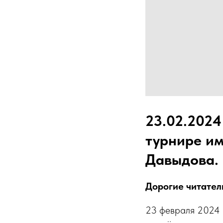
23.02.2024
турнире им
Давыдова.
Дорогие читател
23 февраля 2024 