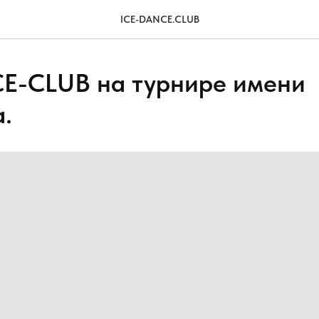
ICE-DANCE.CLUB
E-CLUB на турнире имени
.